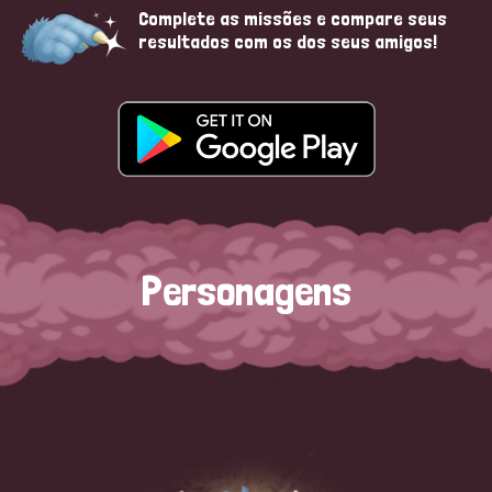
Complete as missões e compare seus
resultados com os dos seus amigos!
Personagens