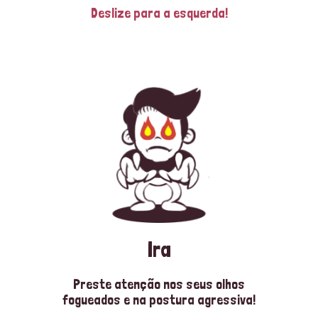
Deslize para a esquerda!
Ira
Preste atenção nos seus olhos
fogueados e na postura agressiva!