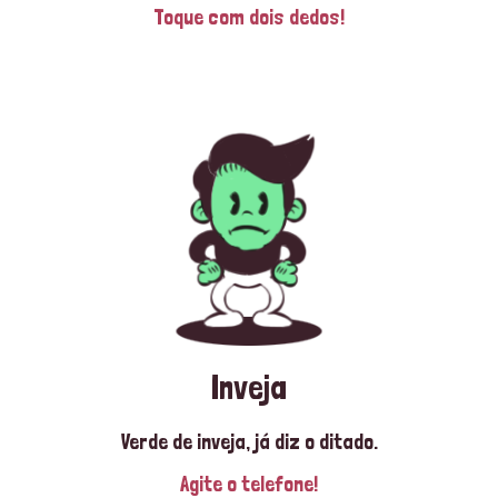
Toque com dois dedos!
Inveja
Verde de inveja, já diz o ditado.
Agite o telefone!