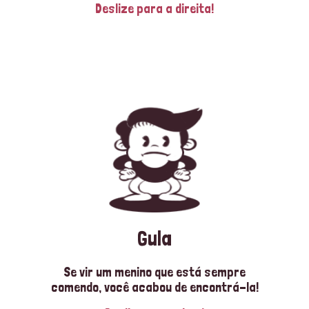
Deslize para a direita!
Gula
Se vir um menino que está sempre
comendo, você acabou de encontrá-la!