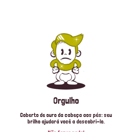
Orgulho
Coberto de ouro da cabeça aos pés: seu
brilho ajudará você a descobri-lo.