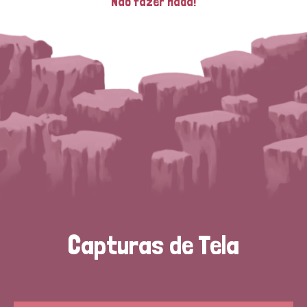
Não fazer nada!
Capturas de Tela