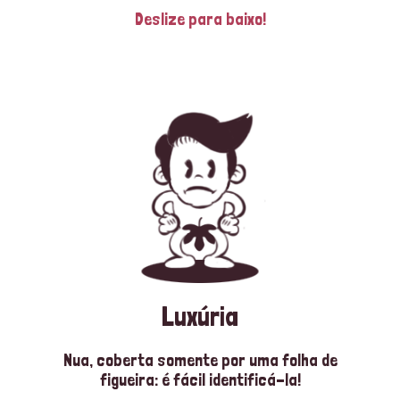
Deslize para baixo!
Luxúria
Nua, coberta somente por uma folha de
figueira: é fácil identificá-la!