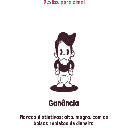
Deslize para cima!
Ganância
Marcas distintivas: alta, magra, com os
bolsos repletos de dinheiro.