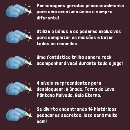
Personagens geradas processualmente
para uma aventura única e sempre
diferente!
Utilize o bônus e os poderes exclusivos
para completar as missões e bater
todos os recordes.
Uma fantástica trilha sonora rock
acompanhará você durante todo o jogo!
4 níveis surpreendentes para
desbloquear: A Grade, Terra de Lava,
Pântano Malvado, Gelo Eterno.
Se divirta encontrando 14 históricos
pecadores secretos: isso será muito
bom!