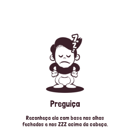
Preguiça
Reconheça ela com base nos olhos
fechados e nos ZZZ acima da cabeça.